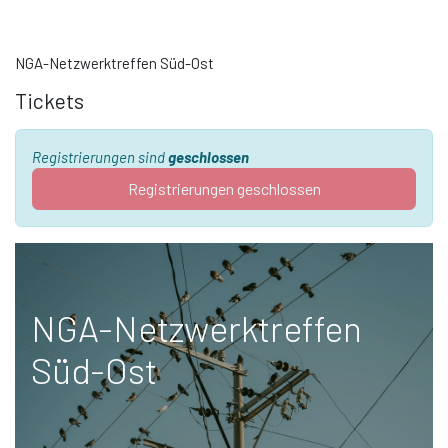
NGA-Netzwerktreffen Süd-Ost
Tickets
Registrierungen sind
geschlossen
Registrierungen geschlossen
NGA-Netzwerktreffen
Süd-Ost