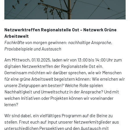
Netzwerktreffen Regionalstelle Ost – Netzwerk Grüne
Arbeitswelt
Fachkräfte von morgen gewinnen: nachhaltige Ansprache,
Praxisbeispiele und Austausch
Am Mittwoch, 01.10.2025, laden wir von 13:00 bis 14:00 Uhr zum
digitalen Netzwerktreffen der Regionalstelle Ost ein.
Gemeinsam möchten wir darüber sprechen, wie wir Menschen
für eine grüne Arbeitswelt begeistern können: Wie erreichen wir
unsere Zielgruppen am besten? Welche Rolle spielen
Nachhaltigkeit und Umweltschutz in der Ansprache? Und mit
welchen Initiativen oder Projekten können wir voneinander
lernen?
Wir sind dabei, ein vielfältiges Programm auf die Beine zu
stellen. Freut euch auf Input unserer Netzwerkmitglieder aus
unterschiedlichen Perspektiven und den Austausch mit