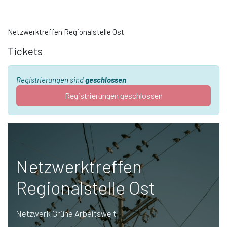
Netzwerktreffen Regionalstelle Ost
Tickets
Registrierungen sind
geschlossen
Registrierungen geschlossen
Netzwerktreffen
Regionalstelle Ost
Netzwerk Grüne Arbeitswelt