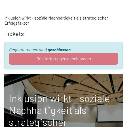
Inklusion wirkt - soziale Nachhaltigkeit als strategischer
Erfolgsfaktor
Tickets
Registrierungen sind
geschlossen
Registrierungen geschlossen
Inklusion wirkt - soziale
Nachhaltigkeit als
strategischer