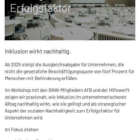
Erfolgsfaktor
Inklusion wirkt nachhaltig.
Ab 2025 steigt die Ausgleichsabgabe für Unternehmen, die
nicht die gesetzliche Beschäftigungsquote von fünf Prozent für
Menschen mit Behinderung erfüllen.
Im Workshop mit den BNW-Mitgliedern AfB und der Hilfswerft
zeigen wir praxisnah, wie Inklusion im unternehmerischeren
Alltag nachhaltig wirkt, wie sie gelingt und als strategischer
Aspekt der sozialen Nachhaltigkeit zum Erfolgsfaktor für
Unternehmen wird.
Im Fokus stehen