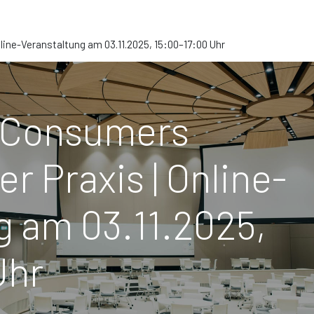
line-Veranstaltung am 03.11.2025, 15:00–17:00 Uhr
 Consumers
er Praxis | Online-
g am 03.11.2025,
Uhr