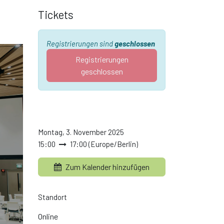
Tickets
Registrierungen sind
geschlossen
Registrierungen
geschlossen
Montag, 3. November 2025
15:00
17:00
(
Europe/Berlin
)
Zum Kalender hinzufügen
Standort
Online