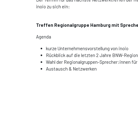
inoio zu sich ein:
Treffen Regionalgruppe Hamburg mit Spreche
Agenda
kurze Unternehmensvorstellung von inoio
Rückblick auf die letzten 2 Jahre BNW-Regio
Wahl der Regionalgruppen-Sprecher:innen für
Austausch & Netzwerken