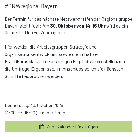
#BNWregional Bayern
Der Termin für das nächste Netzwerktreffen der Regionalgruppe
Bayern steht fest: Am
30. Oktober von 14-16 Uhr
wird es ein
Online-Treffen via Zoom geben.
Hier werden die Arbeitsgruppen Strategie und
Organisationsentwicklung sowie die Initiative
Praktikumsplätze ihre bisherigen Ergebnisse vorstellen, u.a.
die Umfrage-Ergebnisse. Im Anschluss sollen die nächsten
Schritte besprochen werden.
Donnerstag, 30. Oktober 2025
14:00
16:00
(
Europe/Berlin
)
Zum Kalender hinzufügen