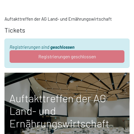
Auftakttreffen der AG Land- und Ernährungswirtschaft
Tickets
Registrierungen sind
geschlossen
Registrierungen geschlossen
Auftakttreffen der AG
Land- und
Ernährungswirtschaft